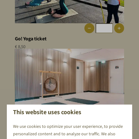
Go! Yoga ticket
€ 8,50
This website uses cookies
We use cookies to optimize your user experience, to provide
personalized content and to analyze our traffic. We also
Reformer Pilates