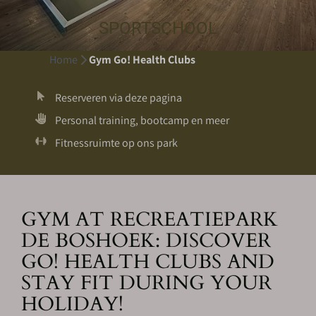
SPORTSCHOOL
Home
Gym Go! Health Clubs
Reserveren via deze pagina
Personal training, bootcamp en meer
Fitnessruimte op ons park
GYM AT RECREATIEPARK
DE BOSHOEK: DISCOVER
GO! HEALTH CLUBS AND
STAY FIT DURING YOUR
HOLIDAY!