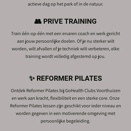
actieve dag op het park of in de natuur.
👥 PRIVE TRAINING
Train één-op-één met een ervaren coach en werk gericht
aan jouw persoonlijke doelen. Of je nu sterker wilt
worden, wilt afvallen of je techniek wilt verbeteren, elke
training wordt volledig afgestemd op jou.
✨ REFORMER PILATES
Ontdek Reformer Pilates bij GoHealth Clubs Voorthuizen
en werk aan kracht, flexibiliteit en een sterke core. Onze
Reformer Pilates lessen zijn geschikt voor ieder niveau en
worden gegeven in een motiverende omgeving met
persoonlijke begeleiding.