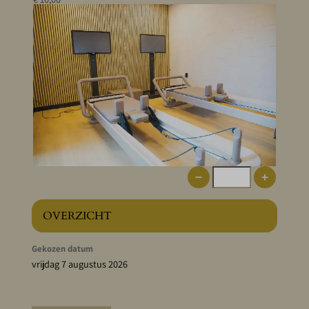
OVERZICHT
Gekozen datum
vrijdag 7 augustus 2026