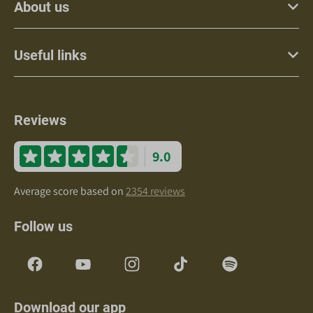
About us
Useful links
Reviews
9.0
Average score based on
2354 reviews
Follow us
Download our app