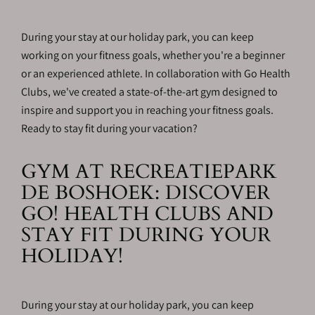
During your stay at our holiday park, you can keep
working on your fitness goals, whether you're a beginner
or an experienced athlete. In collaboration with Go Health
Clubs, we've created a state-of-the-art gym designed to
inspire and support you in reaching your fitness goals.
Ready to stay fit during your vacation?
GYM AT RECREATIEPARK
DE BOSHOEK: DISCOVER
GO! HEALTH CLUBS AND
STAY FIT DURING YOUR
HOLIDAY!
During your stay at our holiday park, you can keep