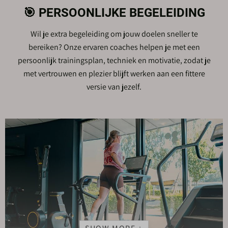
🎯 PERSOONLIJKE BEGELEIDING
Wil je extra begeleiding om jouw doelen sneller te
bereiken? Onze ervaren coaches helpen je met een
persoonlijk trainingsplan, techniek en motivatie, zodat je
met vertrouwen en plezier blijft werken aan een fittere
versie van jezelf.