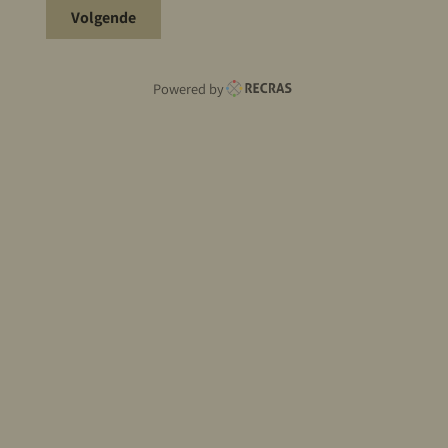
Volgende
Powered by