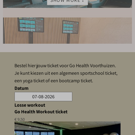
SHOW MORE ↓
Bestel hier jouw ticket voor Go Health Voorthuizen.
Je kunt kiezen uit een algemeen sportschool ticket,
een yoga ticket of een bootcamp ticket.
Datum
Losse workout
Go Health Workout ticket
€ 9,50