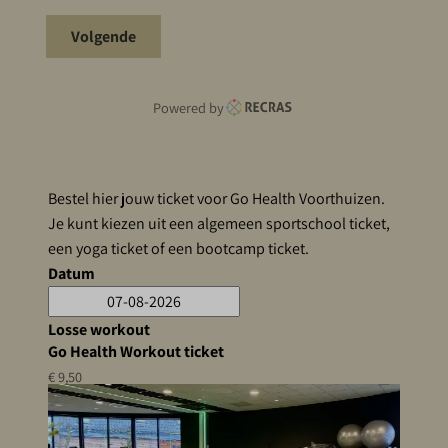
Volgende
Powered by
Bestel hier jouw ticket voor Go Health Voorthuizen.
Je kunt kiezen uit een algemeen sportschool ticket,
een yoga ticket of een bootcamp ticket.
Datum
Losse workout
Go Health Workout ticket
€ 9,50